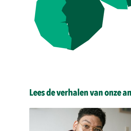
Lees de verhalen van onze 