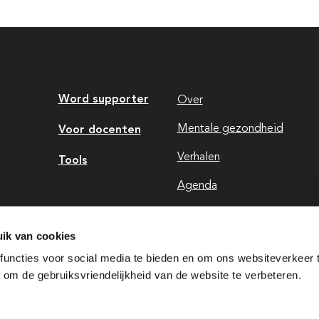
Word supporter
Over
Voor docenten
Mentale gezondheid
Verhalen
Tools
Agenda
Contact
ik van cookies
uncties voor social media te bieden en om ons websiteverkeer 
om de gebruiksvriendelijkheid van de website te verbeteren.
ingen