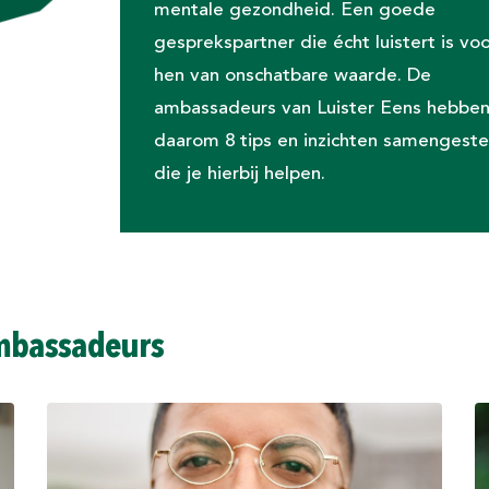
mentale gezondheid. Een goede
gesprekspartner die écht luistert is voo
hen van onschatbare waarde. De
ambassadeurs van Luister Eens hebbe
daarom 8 tips en inzichten samengeste
die je hierbij helpen.
ambassadeurs