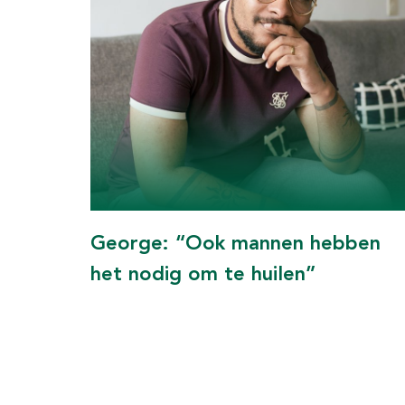
George: “Ook mannen hebben
het nodig om te huilen”