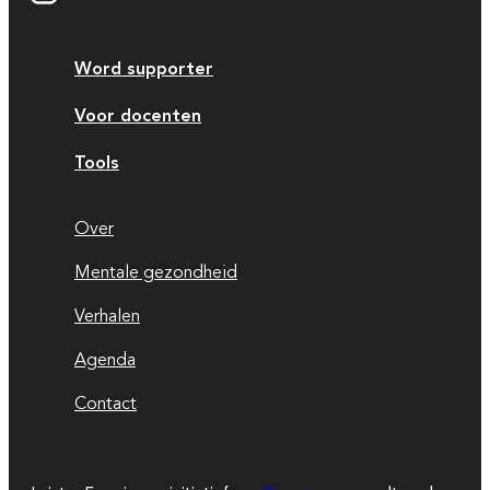
Word supporter
Voor docenten
Tools
Over
Mentale gezondheid
Verhalen
Agenda
Contact