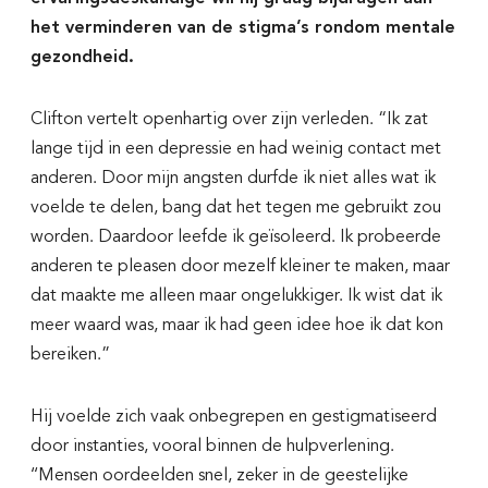
het verminderen van de stigma’s rondom mentale
gezondheid.
Clifton vertelt openhartig over zijn verleden. “Ik zat
lange tijd in een depressie en had weinig contact met
anderen. Door mijn angsten durfde ik niet alles wat ik
voelde te delen, bang dat het tegen me gebruikt zou
worden. Daardoor leefde ik geïsoleerd. Ik probeerde
anderen te pleasen door mezelf kleiner te maken, maar
dat maakte me alleen maar ongelukkiger. Ik wist dat ik
meer waard was, maar ik had geen idee hoe ik dat kon
bereiken.”
Hij voelde zich vaak onbegrepen en gestigmatiseerd
door instanties, vooral binnen de hulpverlening.
‘‘Mensen oordeelden snel, zeker in de geestelijke