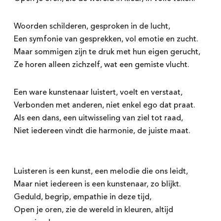
Woorden schilderen, gesproken in de lucht,
Een symfonie van gesprekken, vol emotie en zucht.
Maar sommigen zijn te druk met hun eigen gerucht,
Ze horen alleen zichzelf, wat een gemiste vlucht.
Een ware kunstenaar luistert, voelt en verstaat,
Verbonden met anderen, niet enkel ego dat praat.
Als een dans, een uitwisseling van ziel tot raad,
Niet iedereen vindt die harmonie, de juiste maat.
Luisteren is een kunst, een melodie die ons leidt,
Maar niet iedereen is een kunstenaar, zo blijkt.
Geduld, begrip, empathie in deze tijd,
Open je oren, zie de wereld in kleuren, altijd