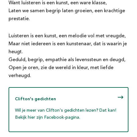
Want luisteren is een kunst, een ware klasse,
Laten we samen begrip laten groeien, een krachtige
prestatie.
Luisteren is een kunst, een melodie vol met vreugde,
Maar niet iedereen is een kunstenaar, dat is waarin je
heugt.
Geduld, begrip, empathie als levenssteun en deugd,
Open je oren, zie de wereld in kleur, met liefde
verheugd.
Clifton's gedichten
Wil je meer van Clifton's gedichten lezen? Dat kan!
Bekijk hier zijn Facebook-pagina.