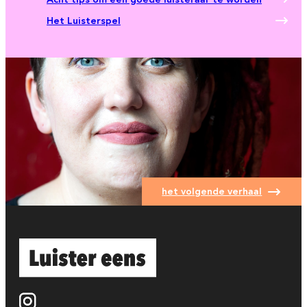
Het Luisterspel
het volgende verhaal