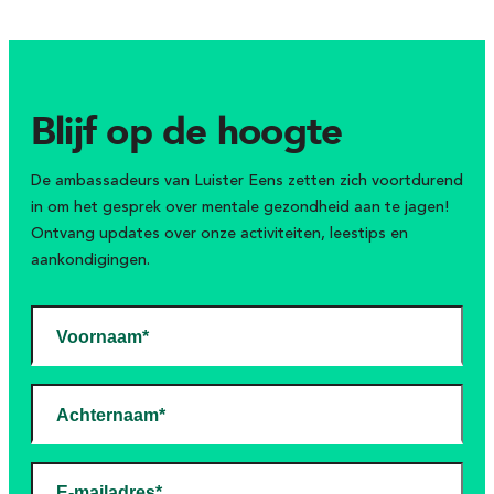
Blijf op de hoogte
De ambassadeurs van Luister Eens zetten zich voortdurend
in om het gesprek over mentale gezondheid aan te jagen!
Ontvang updates over onze activiteiten, leestips en
aankondigingen.
Voornaam*
Achternaam*
E-mailadres*