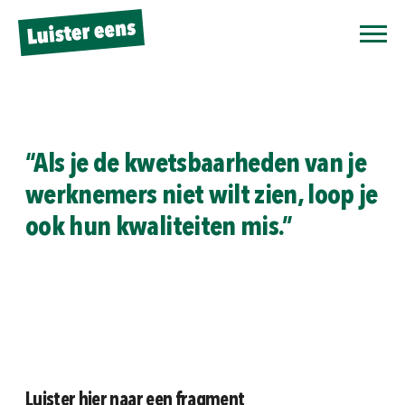
“Als je de kwetsbaarheden van je
werknemers niet wilt zien, loop je
ook hun kwaliteiten mis.”
Luister hier naar een fragment