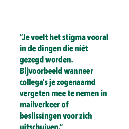
“Je voelt het stigma vooral
in de dingen die níét
gezegd worden.
Bijvoorbeeld wanneer
collega’s je zogenaamd
vergeten mee te nemen in
mailverkeer of
beslissingen voor zich
uitschuiven.”