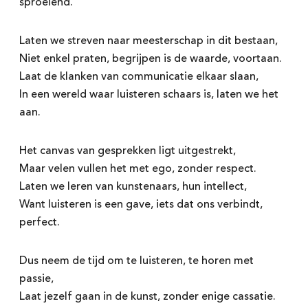
sproeiend.
Laten we streven naar meesterschap in dit bestaan,
Niet enkel praten, begrijpen is de waarde, voortaan.
Laat de klanken van communicatie elkaar slaan,
In een wereld waar luisteren schaars is, laten we het
aan.
Het canvas van gesprekken ligt uitgestrekt,
Maar velen vullen het met ego, zonder respect.
Laten we leren van kunstenaars, hun intellect,
Want luisteren is een gave, iets dat ons verbindt,
perfect.
Dus neem de tijd om te luisteren, te horen met
passie,
Laat jezelf gaan in de kunst, zonder enige cassatie.