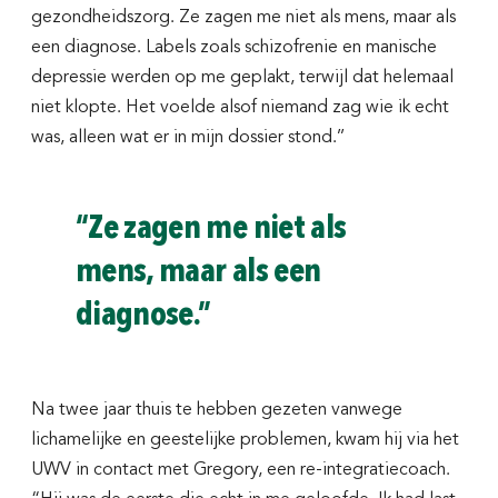
gezondheidszorg. Ze zagen me niet als mens, maar als
een diagnose. Labels zoals schizofrenie en manische
depressie werden op me geplakt, terwijl dat helemaal
niet klopte. Het voelde alsof niemand zag wie ik echt
was, alleen wat er in mijn dossier stond.’’
“Ze zagen me niet als
mens, maar als een
diagnose.”
Na twee jaar thuis te hebben gezeten vanwege
lichamelijke en geestelijke problemen, kwam hij via het
UWV in contact met Gregory, een re-integratiecoach.