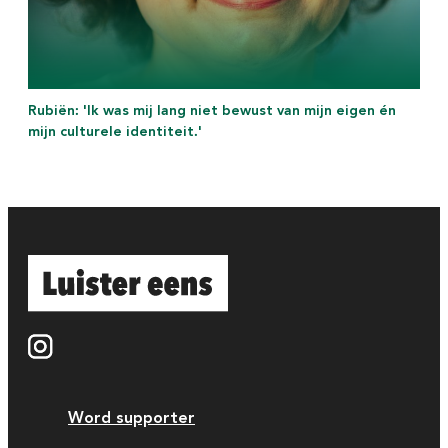
Rubiën: 'Ik was mij lang niet bewust van mijn eigen én
mijn culturele identiteit.'
Word supporter