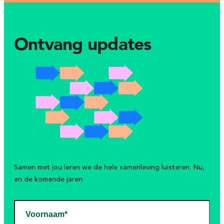
Ontvang updates
Samen met jou leren we de hele samenleving luisteren. Nu,
en de komende jaren.
Voornaam*