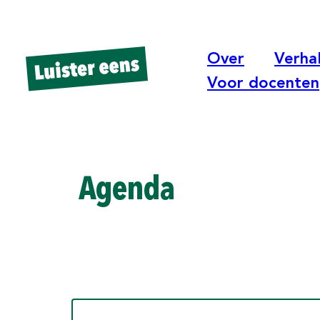
Over
Verha
Voor docenten
Agenda