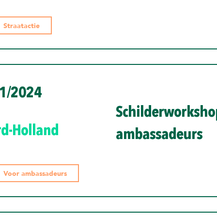
Straatactie
1/2024
Schilderworksho
d-Holland
ambassadeurs
Voor ambassadeurs