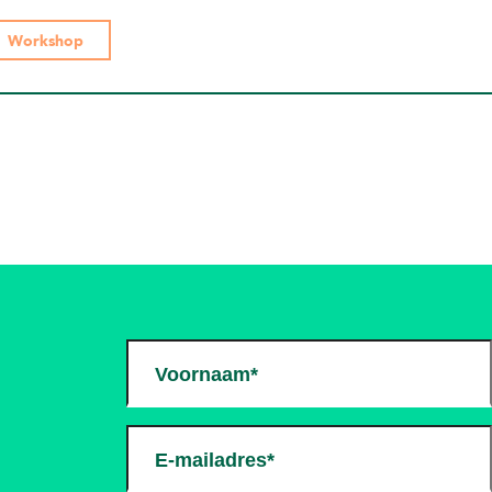
Workshop
Voornaam*
E-mailadres*