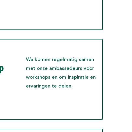
We komen regelmatig samen
p
met onze ambassadeurs voor
workshops en om inspiratie en
ervaringen te delen.