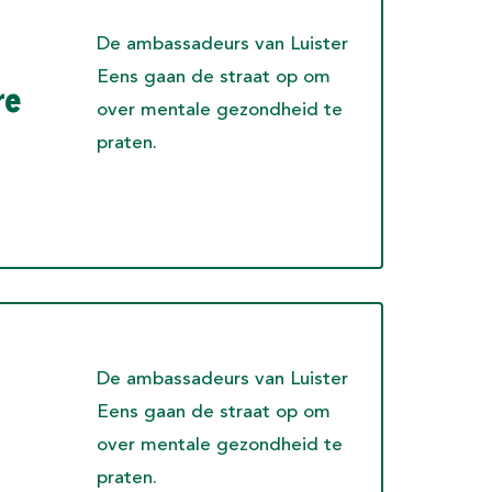
De ambassadeurs van Luister
Eens gaan de straat op om
re
over mentale gezondheid te
praten.
De ambassadeurs van Luister
Eens gaan de straat op om
over mentale gezondheid te
praten.