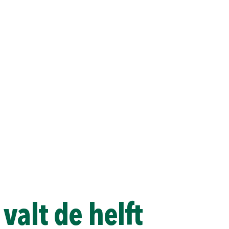
 valt de helft