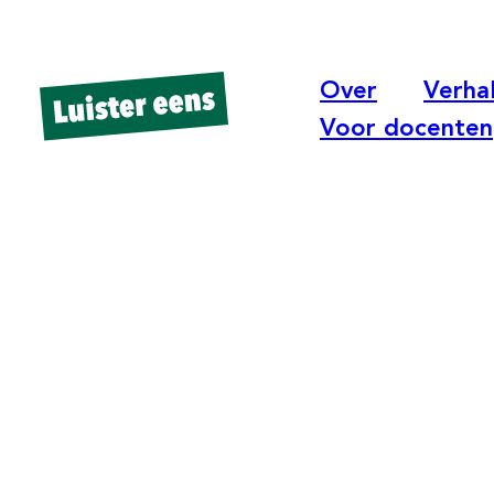
Over
Verha
Voor docenten