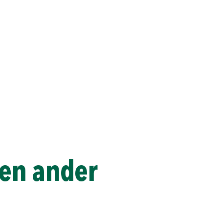
 een ander