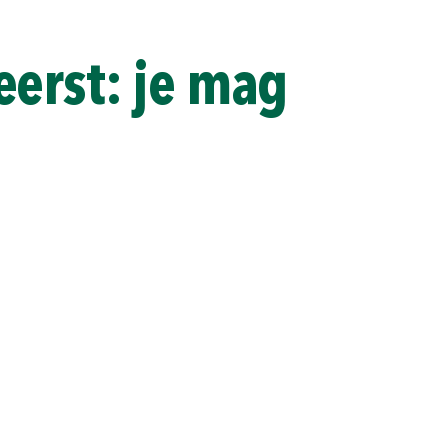
eerst: je mag