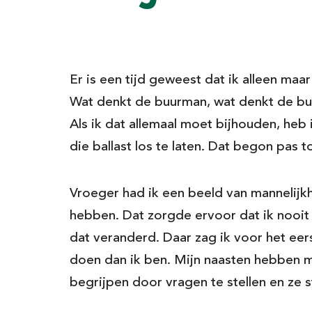
Er is een tijd geweest dat ik alleen ma
Wat denkt de buurman, wat denkt de bu
Als ik dat allemaal moet bijhouden, heb
die ballast los te laten. Dat begon pas 
Vroeger had ik een beeld van mannelijk
hebben. Dat zorgde ervoor dat ik nooit e
dat veranderd. Daar zag ik voor het eers
doen dan ik ben. Mijn naasten hebben m
begrijpen door vragen te stellen en ze s