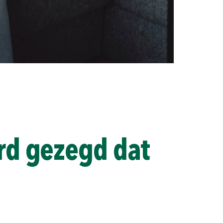
rd gezegd dat