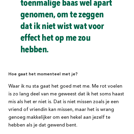
toenmalige baas wel apart
genomen, om te zeggen
dat ik niet wist wat voor
effect het op me zou
hebben.
Hoe gaat het momenteel met je?
Waar ik nu sta gaat het goed met me. Me rot voelen
is zo lang deel van me geweest dat ik het soms haast
mis als het er niet is. Dat is niet missen zoals je een
vriend of vriendin kan missen, maar het is wrang
genoeg makkelijker om een hekel aan jezelf te
hebben als je dat gewend bent.