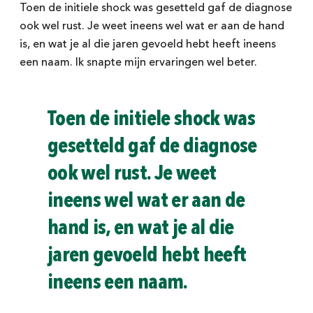
Toen de initiele shock was gesetteld gaf de diagnose
ook wel rust. Je weet ineens wel wat er aan de hand
is, en wat je al die jaren gevoeld hebt heeft ineens
een naam. Ik snapte mijn ervaringen wel beter.
Toen de initiele shock was
gesetteld gaf de diagnose
ook wel rust. Je weet
ineens wel wat er aan de
hand is, en wat je al die
jaren gevoeld hebt heeft
ineens een naam.