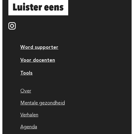
Word supporter
Voor docenten
Tools
Over
Mentale gezondheid
Verhalen
Agenda