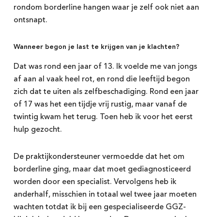
rondom borderline hangen waar je zelf ook niet aan
ontsnapt.
Wanneer begon je last te krijgen van je klachten?
Dat was rond een jaar of 13. Ik voelde me van jongs
af aan al vaak heel rot, en rond die leeftijd begon
zich dat te uiten als zelfbeschadiging. Rond een jaar
of 17 was het een tijdje vrij rustig, maar vanaf de
twintig kwam het terug. Toen heb ik voor het eerst
hulp gezocht.
De praktijkondersteuner vermoedde dat het om
borderline ging, maar dat moet gediagnosticeerd
worden door een specialist. Vervolgens heb ik
anderhalf, misschien in totaal wel twee jaar moeten
wachten totdat ik bij een gespecialiseerde GGZ-