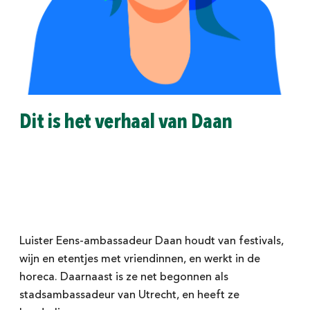
Dit is het verhaal van Daan
Luister Eens-ambassadeur Daan houdt van festivals,
wijn en etentjes met vriendinnen, en werkt in de
horeca. Daarnaast is ze net begonnen als
stadsambassadeur van Utrecht, en heeft ze