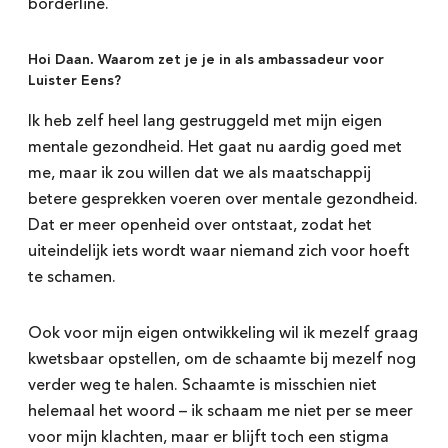
borderline.
Hoi Daan. Waarom zet je je in als ambassadeur voor
Luister Eens?
Ik heb zelf heel lang gestruggeld met mijn eigen
mentale gezondheid. Het gaat nu aardig goed met
me, maar ik zou willen dat we als maatschappij
betere gesprekken voeren over mentale gezondheid.
Dat er meer openheid over ontstaat, zodat het
uiteindelijk iets wordt waar niemand zich voor hoeft
te schamen.
Ook voor mijn eigen ontwikkeling wil ik mezelf graag
kwetsbaar opstellen, om de schaamte bij mezelf nog
verder weg te halen. Schaamte is misschien niet
helemaal het woord – ik schaam me niet per se meer
voor mijn klachten, maar er blijft toch een stigma