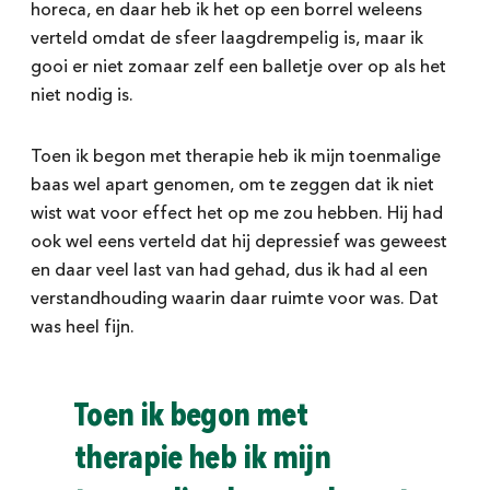
horeca, en daar heb ik het op een borrel weleens
verteld omdat de sfeer laagdrempelig is, maar ik
gooi er niet zomaar zelf een balletje over op als het
niet nodig is.
Toen ik begon met therapie heb ik mijn toenmalige
baas wel apart genomen, om te zeggen dat ik niet
wist wat voor effect het op me zou hebben. Hij had
ook wel eens verteld dat hij depressief was geweest
en daar veel last van had gehad, dus ik had al een
verstandhouding waarin daar ruimte voor was. Dat
was heel fijn.
Toen ik begon met
therapie heb ik mijn