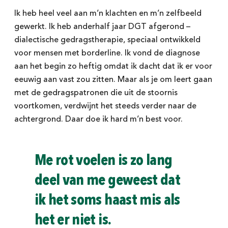
Ik heb heel veel aan m’n klachten en m’n zelfbeeld
gewerkt. Ik heb anderhalf jaar DGT afgerond –
dialectische gedragstherapie, speciaal ontwikkeld
voor mensen met borderline. Ik vond de diagnose
aan het begin zo heftig omdat ik dacht dat ik er voor
eeuwig aan vast zou zitten. Maar als je om leert gaan
met de gedragspatronen die uit de stoornis
voortkomen, verdwijnt het steeds verder naar de
achtergrond. Daar doe ik hard m’n best voor.
Me rot voelen is zo lang
deel van me geweest dat
ik het soms haast mis als
het er niet is.