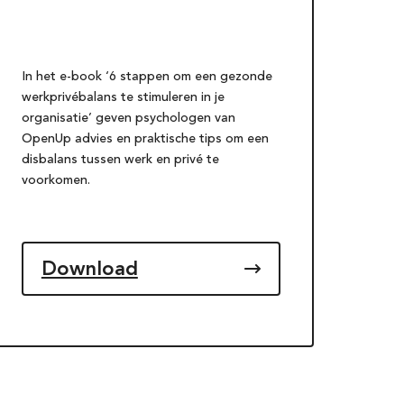
In het e-book ‘6 stappen om een gezonde
werkprivébalans te stimuleren in je
organisatie’ geven psychologen van
OpenUp advies en praktische tips om een
disbalans tussen werk en privé te
voorkomen.
Download