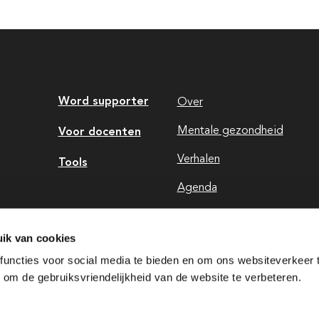
Word supporter
Over
Voor docenten
Mentale gezondheid
Verhalen
Tools
Agenda
Contact
ik van cookies
uncties voor social media te bieden en om ons websiteverkeer 
om de gebruiksvriendelijkheid van de website te verbeteren.
ingen