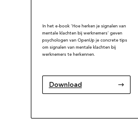
In het e-book ‘Hoe herken je signalen van
mentale klachten bij werknemers’ geven
psychologen van OpenUp je concrete tips
om signalen van mentale klachten bij
werknemers te herkennen.
Download