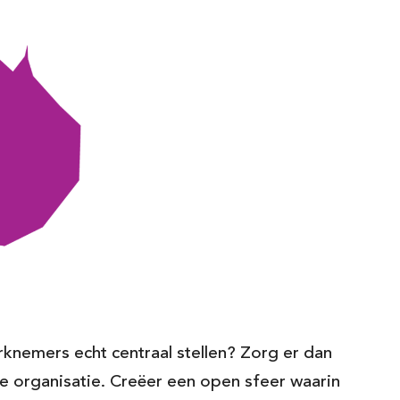
knemers echt centraal stellen? Zorg er dan
e organisatie. Creëer een open sfeer waarin