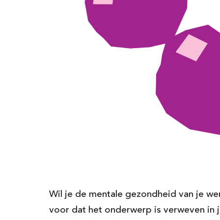
Wil je de mentale gezondheid van je wer
voor dat het onderwerp is verweven in j