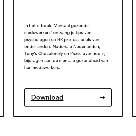
In het e-book ‘Mentaal gezonde
medewerkers’ ontvang je tips van
psychologen en HR professionals van
onder andere Nationale Nederlanden,
Tony’s Chocolonely en Picnic over hoe zij
bijdragen aan de mentale gezondheid van
hun medewerkers.
Download