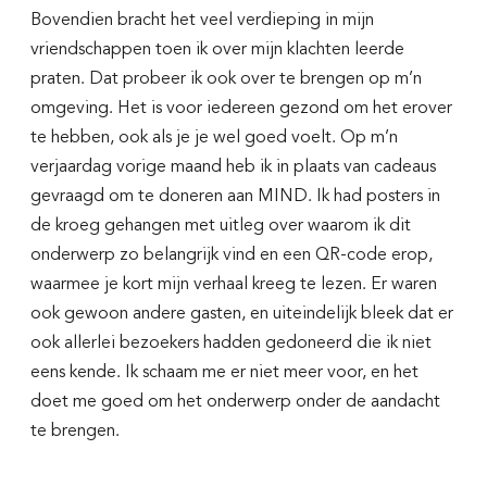
Bovendien bracht het veel verdieping in mijn
vriendschappen toen ik over mijn klachten leerde
praten. Dat probeer ik ook over te brengen op m’n
omgeving. Het is voor iedereen gezond om het erover
te hebben, ook als je je wel goed voelt. Op m’n
verjaardag vorige maand heb ik in plaats van cadeaus
gevraagd om te doneren aan MIND. Ik had posters in
de kroeg gehangen met uitleg over waarom ik dit
onderwerp zo belangrijk vind en een QR-code erop,
waarmee je kort mijn verhaal kreeg te lezen. Er waren
ook gewoon andere gasten, en uiteindelijk bleek dat er
ook allerlei bezoekers hadden gedoneerd die ik niet
eens kende. Ik schaam me er niet meer voor, en het
doet me goed om het onderwerp onder de aandacht
te brengen.