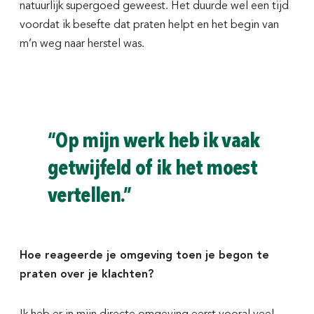
natuurlijk supergoed geweest. Het duurde wel een tijd
voordat ik besefte dat praten helpt en het begin van
m’n weg naar herstel was.
“Op mijn werk heb ik vaak
getwijfeld of ik het moest
vertellen.”
Hoe reageerde je omgeving toen je begon te
praten over je klachten?