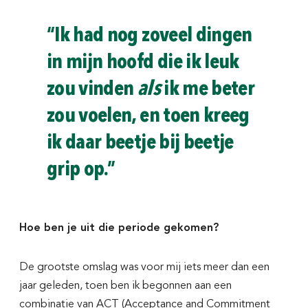
“Ik had nog zoveel dingen
in mijn hoofd die ik leuk
zou vinden
als
ik me beter
zou voelen, en toen kreeg
ik daar beetje bij beetje
grip op.”
Hoe ben je uit die periode gekomen?
De grootste omslag was voor mij iets meer dan een
jaar geleden, toen ben ik begonnen aan een
combinatie van ACT (Acceptance and Commitment