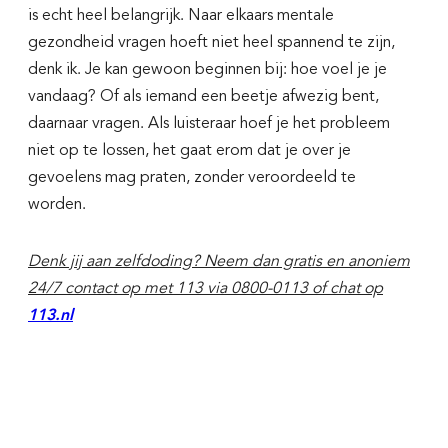
is echt heel belangrijk. Naar elkaars mentale
gezondheid vragen hoeft niet heel spannend te zijn,
denk ik. Je kan gewoon beginnen bij: hoe voel je je
vandaag? Of als iemand een beetje afwezig bent,
daarnaar vragen. Als luisteraar hoef je het probleem
niet op te lossen, het gaat erom dat je over je
gevoelens mag praten, zonder veroordeeld te
worden.
Denk jij aan zelfdoding? Neem dan gratis en anoniem
24/7 contact op met 113 via 0800-0113 of chat op
113.nl