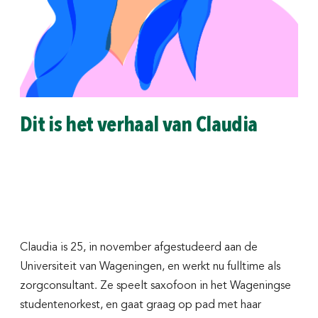
Dit is het verhaal van Claudia
Claudia is 25, in november afgestudeerd aan de
Universiteit van Wageningen, en werkt nu fulltime als
zorgconsultant. Ze speelt saxofoon in het Wageningse
studentenorkest, en gaat graag op pad met haar