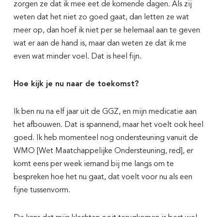
zorgen ze dat ik mee eet de komende dagen. Als zij
weten dat het niet zo goed gaat, dan letten ze wat
meer op, dan hoef ik niet per se helemaal aan te geven
wat er aan de hand is, maar dan weten ze dat ik me
even wat minder voel. Dat is heel fijn.
Hoe kijk je nu naar de toekomst?
Ik ben nu na elf jaar uit de GGZ, en mijn medicatie aan
het afbouwen. Dat is spannend, maar het voelt ook heel
goed. Ik heb momenteel nog ondersteuning vanuit de
WMO [Wet Maatchappelijke Ondersteuning, red], er
komt eens per week iemand bij me langs om te
bespreken hoe het nu gaat, dat voelt voor nu als een
fijne tussenvorm.