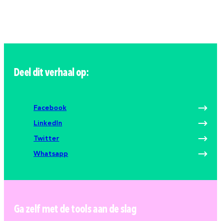
Deel dit verhaal op:
Facebook
LinkedIn
Twitter
Whatsapp
Ga zelf met de tools aan de slag