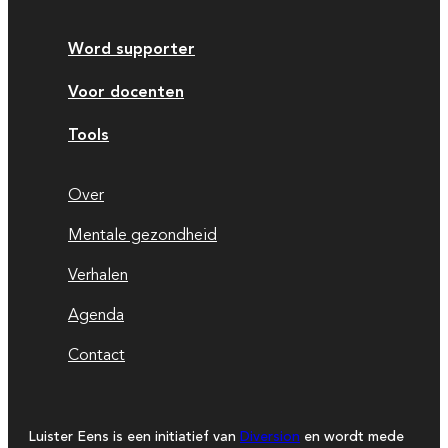
Word supporter
Voor docenten
Tools
Over
Mentale gezondheid
Verhalen
Agenda
Contact
Luister Eens is een initiatief van
Diversion
en wordt mede