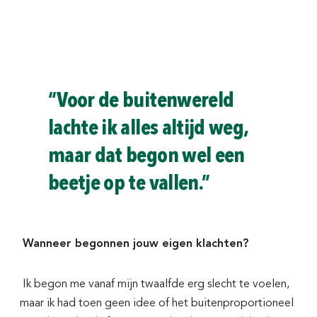
“Voor de buitenwereld
lachte ik alles altijd weg,
maar dat begon wel een
beetje op te vallen.”
Wanneer begonnen jouw eigen klachten?
Ik begon me vanaf mijn twaalfde erg slecht te voelen,
maar ik had toen geen idee of het buitenproportioneel