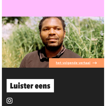
het volgende verhaal