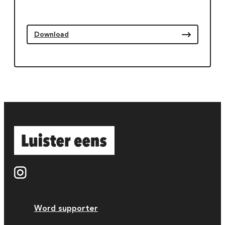
Download
Word supporter